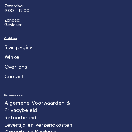
Zaterdag:
​9:00 - 17:00
Zondag:
Gesloten
Ontdekken
Startpagina
Winkel
Over ons
Contact
Klantenservice:
Algemene Voorwaarden &
Privacybeleid
Retourbeleid
Levertijd en verzendkosten