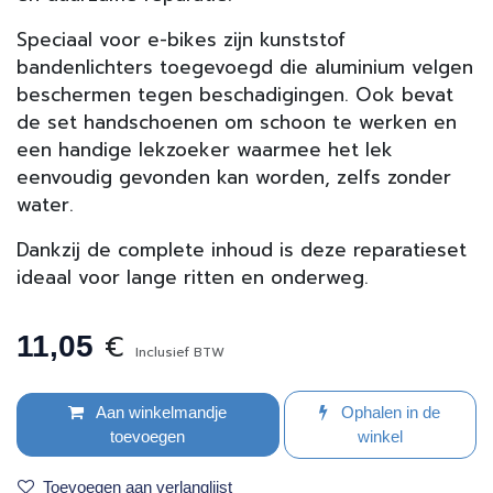
Speciaal voor e-bikes zijn kunststof
bandenlichters toegevoegd die aluminium velgen
beschermen tegen beschadigingen. Ook bevat
de set handschoenen om schoon te werken en
een handige lekzoeker waarmee het lek
eenvoudig gevonden kan worden, zelfs zonder
water.
Dankzij de complete inhoud is deze reparatieset
ideaal voor lange ritten en onderweg.
€
11,05
Inclusief BTW
Aan winkelmandje
Ophalen in de
toevoegen
winkel
Toevoegen aan verlanglijst