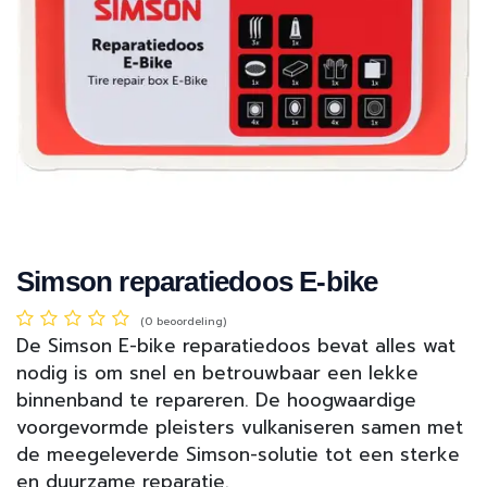
Simson reparatiedoos E-bike
(0 beoordeling)
De Simson E-bike reparatiedoos bevat alles wat
nodig is om snel en betrouwbaar een lekke
binnenband te repareren. De hoogwaardige
voorgevormde pleisters vulkaniseren samen met
de meegeleverde Simson-solutie tot een sterke
en duurzame reparatie.