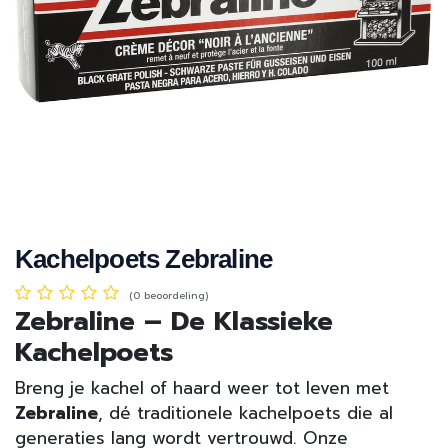
Kachelpoets Zebraline
(0 beoordeling)
Zebraline – De Klassieke
Kachelpoets
Breng je kachel of haard weer tot leven met
Zebraline
, dé traditionele kachelpoets die al
generaties lang wordt vertrouwd. Onze