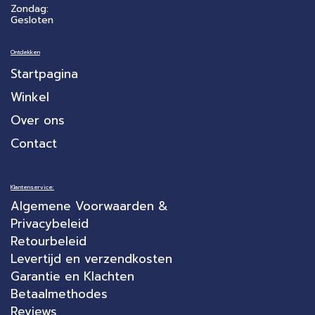
Zondag:
Gesloten
Ontdekken
Startpagina
Winkel
Over ons
Contact
Klantenservice:
Algemene Voorwaarden &
Privacybeleid
Retourbeleid
Levertijd en verzendkosten
Garantie en Klachten
Betaalmethodes
Reviews