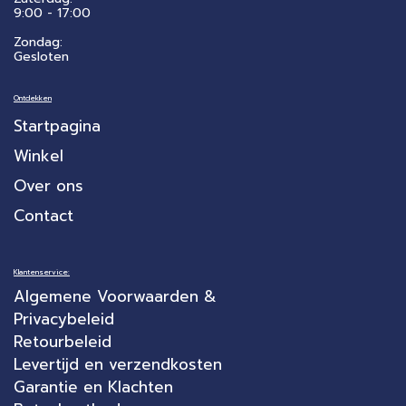
​9:00 - 17:00
Zondag:
Gesloten
Ontdekken
Startpagina
Winkel
Over ons
Contact
Klantenservice:
Algemene Voorwaarden &
Privacybeleid
Retourbeleid
Levertijd en verzendkosten
Garantie en Klachten