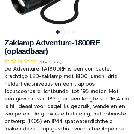
Zaklamp Adventure-1800RF
(oplaadbaar)
(0 beoordeling)
De Adventure TA1800RF is een compacte,
krachtige LED-zaklamp met 1800 lumen, drie
helderheidsniveaus en een traploos
focusseerbare lichtbundel tot 195 meter. Met
een gewicht van 182 g en een lengte van 16,4 cm
is hij ideaal voor dagelijks gebruik, wandelen en
kamperen. De gripvaste behuizing, het robuuste
ontwerp (IK05) en IP44 spatwaterdichtheid
maken deze lamp geschikt voor uiteenlopende