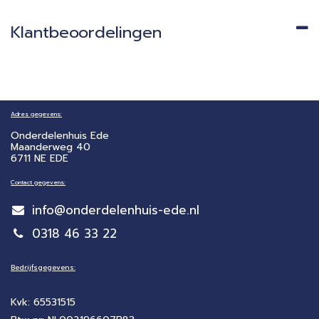
Klantbeoordelingen
Adres gegevens:
Onderdelenhuis Ede
Maanderweg 40
6711 NE EDE
Contact gegevens:
info@onderdelenhuis-ede.nl
0318 46 33 22
Bedrijfsgegevens:
Kvk: 65531515