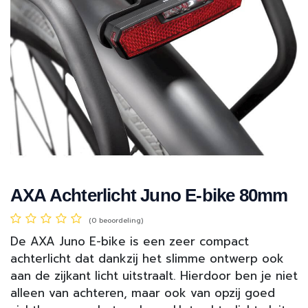
AXA Achterlicht Juno E-bike 80mm
(0 beoordeling)
De AXA Juno E-bike is een zeer compact
achterlicht dat dankzij het slimme ontwerp ook
aan de zijkant licht uitstraalt. Hierdoor ben je niet
alleen van achteren, maar ook van opzij goed