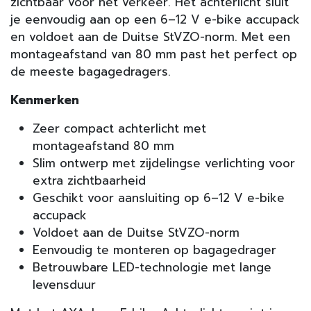
zichtbaar voor het verkeer. Het achterlicht sluit
je eenvoudig aan op een 6–12 V e-bike accupack
en voldoet aan de Duitse StVZO-norm. Met een
montageafstand van 80 mm past het perfect op
de meeste bagagedragers.
Kenmerken
Zeer compact achterlicht met
montageafstand 80 mm
Slim ontwerp met zijdelingse verlichting voor
extra zichtbaarheid
Geschikt voor aansluiting op 6–12 V e-bike
accupack
Voldoet aan de Duitse StVZO-norm
Eenvoudig te monteren op bagagedrager
Betrouwbare LED-technologie met lange
levensduur