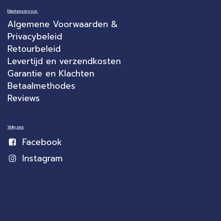
Klantenservice:
Algemene Voorwaarden &
Privacybeleid
Retourbeleid
Levertijd en verzendkosten
Garantie en Klachten
Betaalmethodes
Reviews
Volg ons
Facebook
Instagram