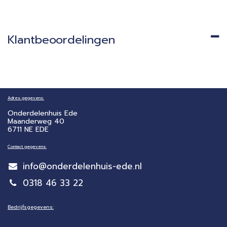
Klantbeoordelingen
Adres gegevens:
Onderdelenhuis Ede
Maanderweg 40
6711 NE EDE
Contact gegevens:
info@onderdelenhuis-ede.nl
0318 46 33 22
Bedrijfsgegevens: