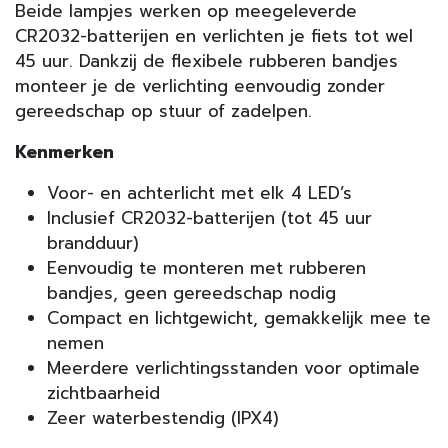
Beide lampjes werken op meegeleverde
CR2032-batterijen en verlichten je fiets tot wel
45 uur. Dankzij de flexibele rubberen bandjes
monteer je de verlichting eenvoudig zonder
gereedschap op stuur of zadelpen.
Kenmerken
Voor- en achterlicht met elk 4 LED’s
Inclusief CR2032-batterijen (tot 45 uur
brandduur)
Eenvoudig te monteren met rubberen
bandjes, geen gereedschap nodig
Compact en lichtgewicht, gemakkelijk mee te
nemen
Meerdere verlichtingsstanden voor optimale
zichtbaarheid
Zeer waterbestendig (IPX4)