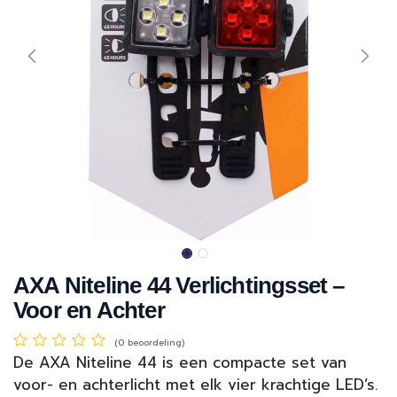
AXA Niteline 44 Verlichtingsset –
Voor en Achter
(0 beoordeling)
De AXA Niteline 44 is een compacte set van
voor- en achterlicht met elk vier krachtige LED’s.