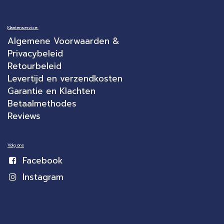
Klantenservice:
Algemene Voorwaarden &
Privacybeleid
Retourbeleid
Levertijd en verzendkosten
Garantie en Klachten
Betaalmethodes
Reviews
Volg ons
Facebook
Instagram