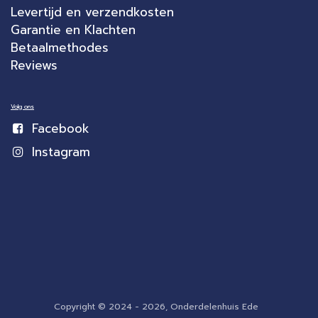
Levertijd en verzendkosten
Garantie en Klachten
Betaalmethodes
Reviews
Volg ons
Facebook
Instagram
Copyright © 2024 - 2026, Onderdelenhuis Ede