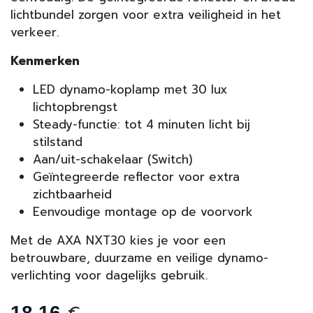
lichtbundel zorgen voor extra veiligheid in het
verkeer.
Kenmerken
LED dynamo-koplamp met 30 lux
lichtopbrengst
Steady-functie: tot 4 minuten licht bij
stilstand
Aan/uit-schakelaar (Switch)
Geïntegreerde reflector voor extra
zichtbaarheid
Eenvoudige montage op de voorvork
Met de AXA NXT30 kies je voor een
betrouwbare, duurzame en veilige dynamo-
verlichting voor dagelijks gebruik.
18,16