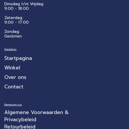
Dinsdag t/m Vrijdag:
9:00 - 18:00
Zaterdag:
​9:00 - 17:00
Zondag:
Gesloten
Ontdekken
Startpagina
Winkel
Over ons
Contact
Klantenservice:
Algemene Voorwaarden &
Privacybeleid
Retourbeleid