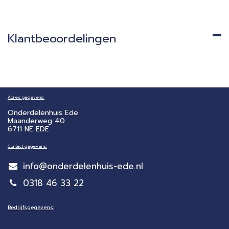
Klantbeoordelingen
Adres gegevens:
Onderdelenhuis Ede
Maanderweg 40
6711 NE EDE
Contact gegevens:
info@onderdelenhuis-ede.nl
0318 46 33 22
Bedrijfsgegevens: