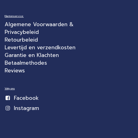
Klantenservice:
Algemene Voorwaarden &
Privacybeleid
Retourbeleid
Levertijd en verzendkosten
Garantie en Klachten
Betaalmethodes
Reviews
Volg ons
Facebook
Instagram