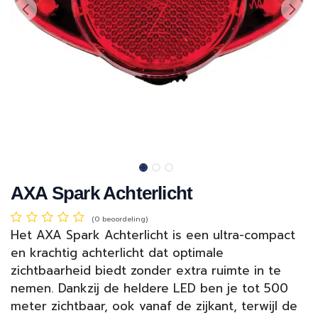
AXA Spark Achterlicht
(0 beoordeling)
Het AXA Spark Achterlicht is een ultra-compact
en krachtig achterlicht dat optimale
zichtbaarheid biedt zonder extra ruimte in te
nemen. Dankzij de heldere LED ben je tot 500
meter zichtbaar, ook vanaf de zijkant, terwijl de