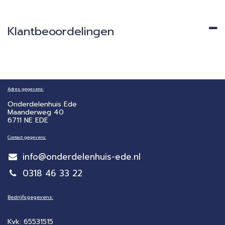
Klantbeoordelingen
Adres gegevens:
Onderdelenhuis Ede
Maanderweg 40
6711 NE EDE
Contact gegevens:
info@onderdelenhuis-ede.nl
0318 46 33 22
Bedrijfsgegevens:
Kvk: 65531515