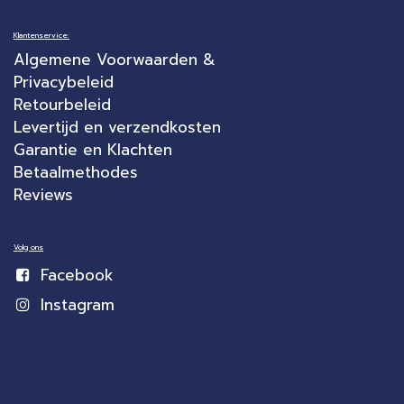
Klantenservice:
Algemene Voorwaarden &
Privacybeleid
Retourbeleid
Levertijd en verzendkosten
Garantie en Klachten
Betaalmethodes
Reviews
Volg ons
Facebook
Instagram