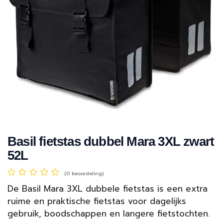
Basil fietstas dubbel Mara 3XL zwart
52L
(0 beoordeling)
De Basil Mara 3XL dubbele fietstas is een extra
ruime en praktische fietstas voor dagelijks
gebruik, boodschappen en langere fietstochten.