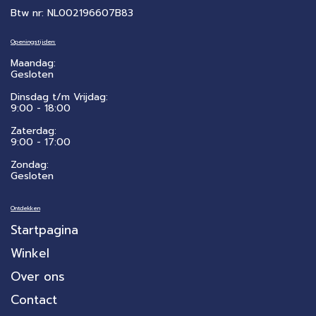
Btw nr: NL002196607B83
Openingstijden:
Maandag:
Gesloten
Dinsdag t/m Vrijdag:
9:00 - 18:00
Zaterdag:
​9:00 - 17:00
Zondag:
Gesloten
Ontdekken
Startpagina
Winkel
Over ons
Contact