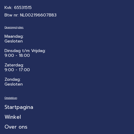
Kvk: 65531515
Btw nr: NL002196607B83
Openingstijden:
Maandag:
Gesloten
Dinsdag t/m Vrijdag:
9:00 - 18:00
Zaterdag:
​9:00 - 17:00
Zondag:
Gesloten
Ontdekken
Startpagina
Winkel
Over ons