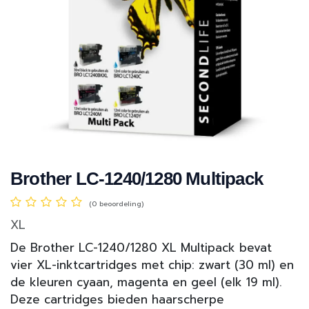
Brother LC-1240/1280 Multipack
(0 beoordeling)
XL
De Brother LC-1240/1280 XL Multipack bevat
vier XL-inktcartridges met chip: zwart (30 ml) en
de kleuren cyaan, magenta en geel (elk 19 ml).
Deze cartridges bieden haarscherpe