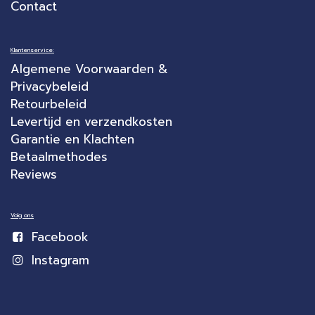
Contact
Klantenservice:
Algemene Voorwaarden &
Privacybeleid
Retourbeleid
Levertijd en verzendkosten
Garantie en Klachten
Betaalmethodes
Reviews
Volg ons
Facebook
Instagram