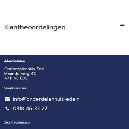
Klantbeoordelingen
Adres gegevens:
Onderdelenhuis Ede
Maanderweg 40
6711 NE EDE
Contact gegevens:
info@onderdelenhuis-ede.nl
0318 46 33 22
Bedrijfsgegevens: