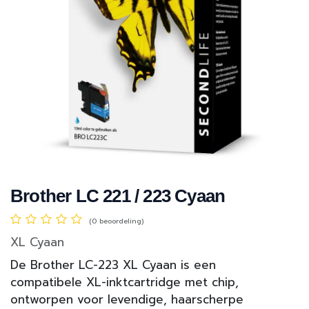
Brother LC 221 / 223 Cyaan
(0 beoordeling)
XL Cyaan
De Brother LC-223 XL Cyaan is een
compatibele XL-inktcartridge met chip,
ontworpen voor levendige, haarscherpe