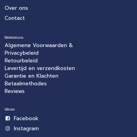
Over ons
Contact
Klantenservice:
Algemene Voorwaarden &
Privacybeleid
Retourbeleid
Levertijd en verzendkosten
Garantie en Klachten
Betaalmethodes
Reviews
Volg ons
Facebook
Instagram