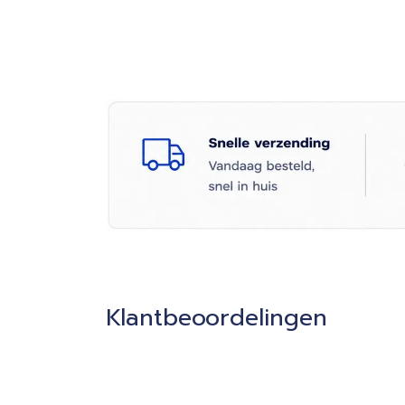
Klantbeoordelingen