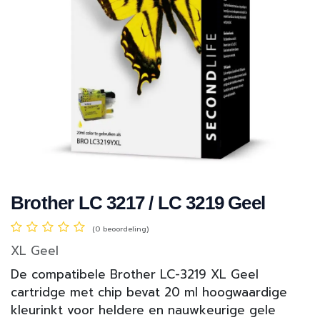
Brother LC 3217 / LC 3219 Geel
(0 beoordeling)
XL Geel
De compatibele Brother LC-3219 XL Geel
cartridge met chip bevat 20 ml hoogwaardige
kleurinkt voor heldere en nauwkeurige gele