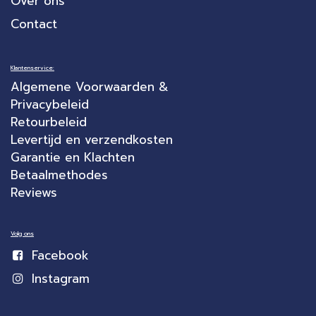
Over ons
Contact
Klantenservice:
Algemene Voorwaarden &
Privacybeleid
Retourbeleid
Levertijd en verzendkosten
Garantie en Klachten
Betaalmethodes
Reviews
Volg ons
Facebook
Instagram