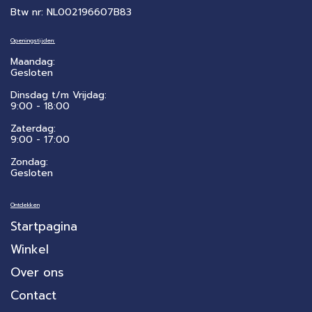
Btw nr: NL002196607B83
Openingstijden:
Maandag:
Gesloten
Dinsdag t/m Vrijdag:
9:00 - 18:00
Zaterdag:
​9:00 - 17:00
Zondag:
Gesloten
Ontdekken
Startpagina
Winkel
Over ons
Contact