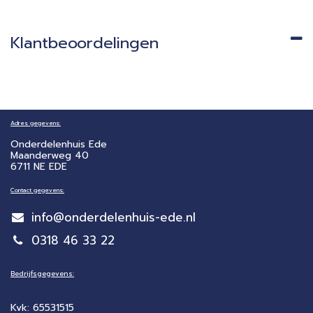
Klantbeoordelingen
Adres gegevens:
Onderdelenhuis Ede
Maanderweg 40
6711 NE EDE
Contact gegevens:
info@onderdelenhuis-ede.nl
0318 46 33 22
Bedrijfsgegevens:
Kvk: 65531515