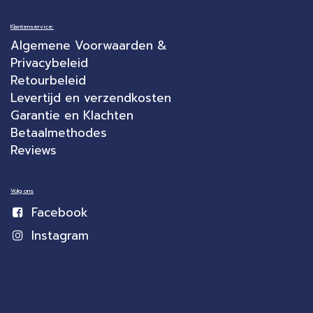
Klantenservice:
Algemene Voorwaarden &
Privacybeleid
Retourbeleid
Levertijd en verzendkosten
Garantie en Klachten
Betaalmethodes
Reviews
Volg ons
Facebook
Instagram