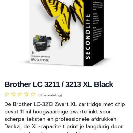
Brother LC 3211 / 3213 XL Black
(0 beoordeling)
De Brother LC-3213 Zwart XL cartridge met chip
bevat 11 ml hoogwaardige zwarte inkt voor
scherpe teksten en professionele afdrukken.
Dankzij de XL-capaciteit print je langdurig door