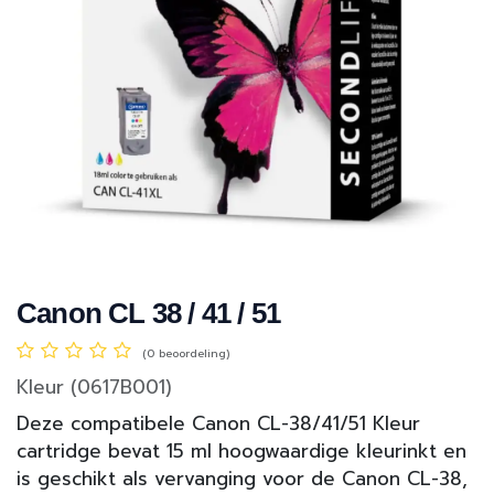
Canon CL 38 / 41 / 51
(0 beoordeling)
Kleur (0617B001)
Deze compatibele Canon CL-38/41/51 Kleur
cartridge bevat 15 ml hoogwaardige kleurinkt en
is geschikt als vervanging voor de Canon CL-38,