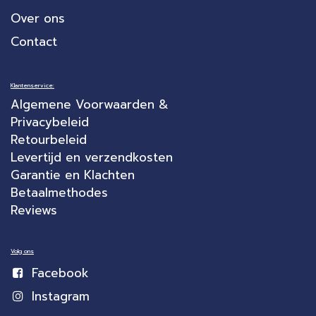
Over ons
Contact
Klantenservice:
Algemene Voorwaarden &
Privacybeleid
Retourbeleid
Levertijd en verzendkosten
Garantie en Klachten
Betaalmethodes
Reviews
Volg ons
Facebook
Instagram