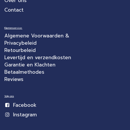
Over ons
Contact
Klantenservice:
Algemene Voorwaarden &
Privacybeleid
Retourbeleid
Levertijd en verzendkosten
Garantie en Klachten
Betaalmethodes
Reviews
Volg ons
Facebook
Instagram