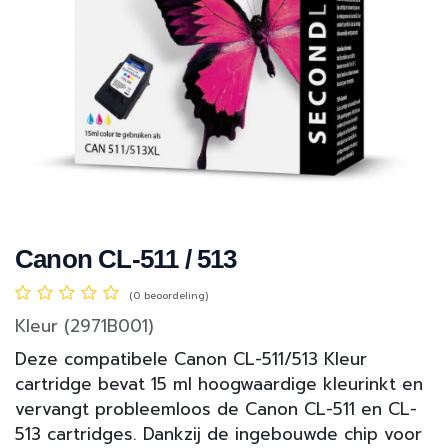
Canon CL-511 / 513
(0 beoordeling)
Kleur (2971B001)
Deze compatibele Canon CL-511/513 Kleur
cartridge bevat 15 ml hoogwaardige kleurinkt en
vervangt probleemloos de Canon CL-511 en CL-
513 cartridges. Dankzij de ingebouwde chip voor