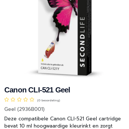
Canon CLI-521 Geel
(0 beoordeling)
Geel (2936B001)
Deze compatibele Canon CLI-521 Geel cartridge
bevat 10 ml hoogwaardige kleurinkt en zorgt