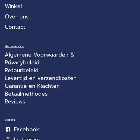
Winkel
Over ons
Contact
Klantenservice:
Algemene Voorwaarden &
Privacybeleid
Retourbeleid
Levertijd en verzendkosten
Garantie en Klachten
Betaalmethodes
Reviews
Volg ons
Facebook
Instagram