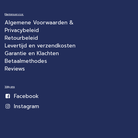
Klantenservice:
Algemene Voorwaarden &
Privacybeleid
Retourbeleid
Levertijd en verzendkosten
Garantie en Klachten
Betaalmethodes
Reviews
Volg ons
Facebook
Instagram