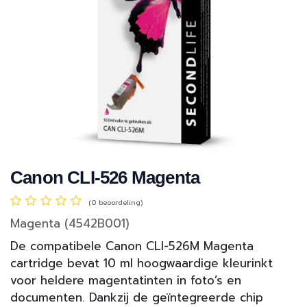
Canon CLI-526 Magenta
(0 beoordeling)
Magenta (4542B001)
De compatibele Canon CLI-526M Magenta
cartridge bevat 10 ml hoogwaardige kleurinkt
voor heldere magentatinten in foto’s en
documenten. Dankzij de geïntegreerde chip