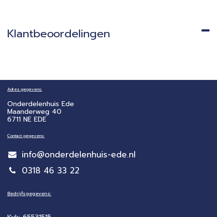
Klantbeoordelingen
Adres gegevens:
Onderdelenhuis Ede
Maanderweg 40
6711 NE EDE
Contact gegevens:
info@onderdelenhuis-ede.nl
0318 46 33 22
Bedrijfsgegevens: