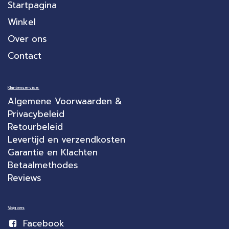
Startpagina
Winkel
Over ons
Contact
Klantenservice:
Algemene Voorwaarden &
Privacybeleid
Retourbeleid
Levertijd en verzendkosten
Garantie en Klachten
Betaalmethodes
Reviews
Volg ons
Facebook