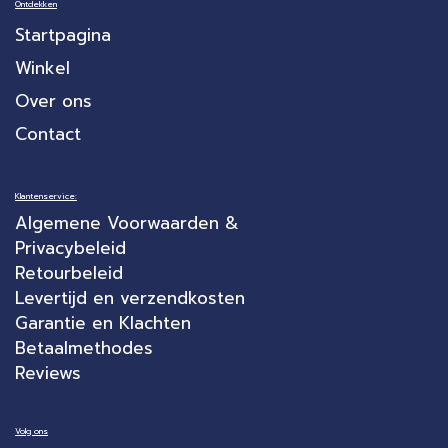
Ontdekken
Startpagina
Winkel
Over ons
Contact
Klantenservice:
Algemene Voorwaarden &
Privacybeleid
Retourbeleid
Levertijd en verzendkosten
Garantie en Klachten
Betaalmethodes
Reviews
Volg ons