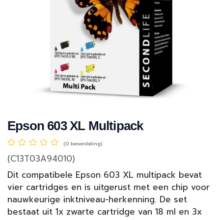
Epson 603 XL Multipack
(0 beoordeling)
(C13T03A94010)
Dit compatibele Epson 603 XL multipack bevat
vier cartridges en is uitgerust met een chip voor
nauwkeurige inktniveau-herkenning. De set
bestaat uit 1x zwarte cartridge van 18 ml en 3x