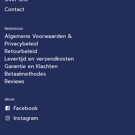
Contact
Klantenservice:
Algemene Voorwaarden &
Privacybeleid
Retourbeleid
Levertijd en verzendkosten
Garantie en Klachten
Betaalmethodes
Reviews
Volg ons
Facebook
Instagram