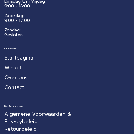
Dinsdag t/m Vrijdag:
9:00 - 18:00
Zaterdag:
​9:00 - 17:00
Zondag:
Gesloten
Ontdekken
Startpagina
Winkel
Over ons
Contact
Klantenservice:
Algemene Voorwaarden &
Privacybeleid
Retourbeleid