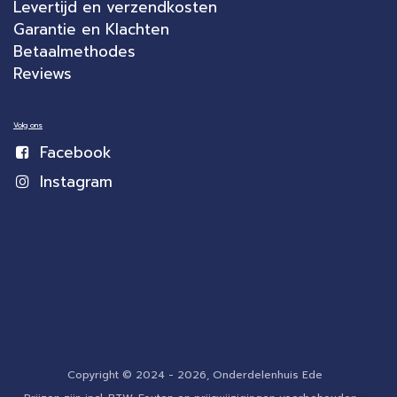
Levertijd en verzendkosten
Garantie en Klachten
Betaalmethodes
Reviews
Volg ons
Facebook
Instagram
Copyright © 2024 - 2026, Onderdelenhuis Ede