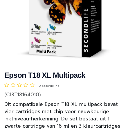
Epson T18 XL Multipack
(0 beoordeling)
(C13T18164010)
Dit compatibele Epson T18 XL multipack bevat
vier cartridges met chip voor nauwkeurige
inktniveau-herkenning. De set bestaat uit 1
zwarte cartridge van 16 ml en 3 kleurcartridges