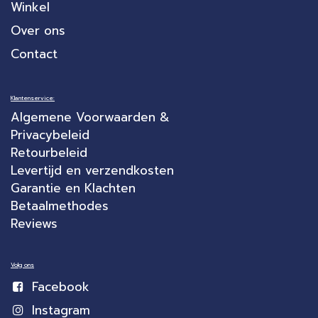
Winkel
Over ons
Contact
Klantenservice:
Algemene Voorwaarden &
Privacybeleid
Retourbeleid
Levertijd en verzendkosten
Garantie en Klachten
Betaalmethodes
Reviews
Volg ons
Facebook
Instagram