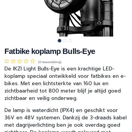
Fatbike koplamp Bulls-Eye
(0 beoordeling)
De IKZI Light Bulls-Eye is een krachtige LED-
koplamp speciaal ontwikkeld voor fatbikes en e-
bikes. Met een lichtsterkte van 160 lux en
zichtbaarheid tot 800 meter blijf je altijd goed
zichtbaar en veilig onderweg.
De lamp is waterdicht (IPX4) en geschikt voor
36V en 48V systemen. Dankzij de 3-draads kabel
met dagrijverlichting ben je ook overdag goed