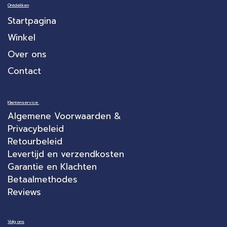
Ontdekken
Startpagina
Winkel
Over ons
Contact
Klantenservice:
Algemene Voorwaarden &
Privacybeleid
Retourbeleid
Levertijd en verzendkosten
Garantie en Klachten
Betaalmethodes
Reviews
Volg ons