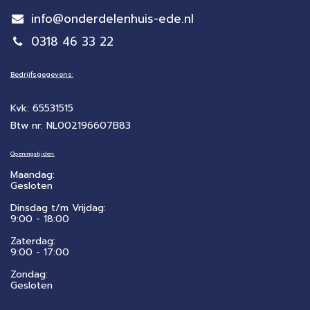
info@onderdelenhuis-ede.nl
0318 46 33 22
Bedrijfsgegevens:
Kvk: 65531515
Btw nr: NL002196607B83
Openingstijden:
Maandag:
Gesloten
Dinsdag t/m Vrijdag:
9:00 - 18:00
Zaterdag:
​9:00 - 17:00
Zondag:
Gesloten