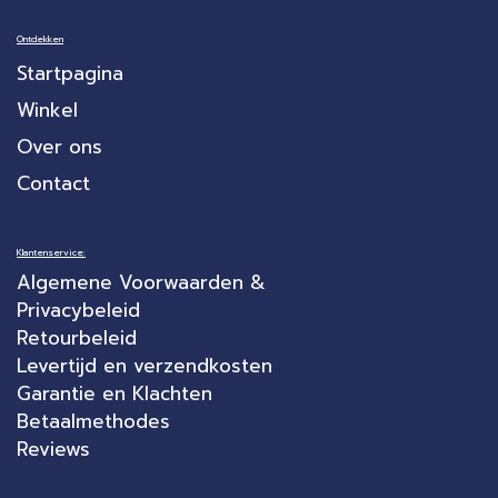
Ontdekken
Startpagina
Winkel
Over ons
Contact
Klantenservice:
Algemene Voorwaarden &
Privacybeleid
Retourbeleid
Levertijd en verzendkosten
Garantie en Klachten
Betaalmethodes
Reviews