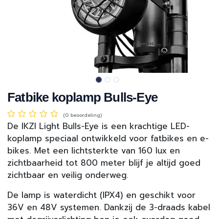
Fatbike koplamp Bulls-Eye
(0 beoordeling)
De IKZI Light Bulls-Eye is een krachtige LED-
koplamp speciaal ontwikkeld voor fatbikes en e-
bikes. Met een lichtsterkte van 160 lux en
zichtbaarheid tot 800 meter blijf je altijd goed
zichtbaar en veilig onderweg.
De lamp is waterdicht (IPX4) en geschikt voor
36V en 48V systemen. Dankzij de 3-draads kabel