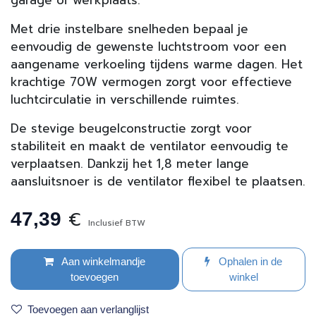
Met drie instelbare snelheden bepaal je
eenvoudig de gewenste luchtstroom voor een
aangename verkoeling tijdens warme dagen. Het
krachtige 70W vermogen zorgt voor effectieve
luchtcirculatie in verschillende ruimtes.
De stevige beugelconstructie zorgt voor
stabiliteit en maakt de ventilator eenvoudig te
verplaatsen. Dankzij het 1,8 meter lange
aansluitsnoer is de ventilator flexibel te plaatsen.
€
47,39
Inclusief BTW
Aan winkelmandje
Ophalen in de
toevoegen
winkel
Toevoegen aan verlanglijst