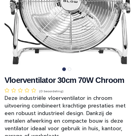
Vloerventilator 30cm 70W Chroom
(0 beoordeling)
Deze industriële vloerventilator in chroom
uitvoering combineert krachtige prestaties met
een robuust industrieel design. Dankzij de
metalen afwerking en compacte bouw is deze
ventilator ideaal voor gebruik in huis, kantoor,
garage of werkplaats.