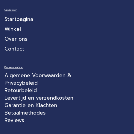
Ontdekken
Startpagina
Winkel
Over ons
Contact
Klantenservice:
Algemene Voorwaarden &
Privacybeleid
Retourbeleid
Levertijd en verzendkosten
Garantie en Klachten
Betaalmethodes
Reviews