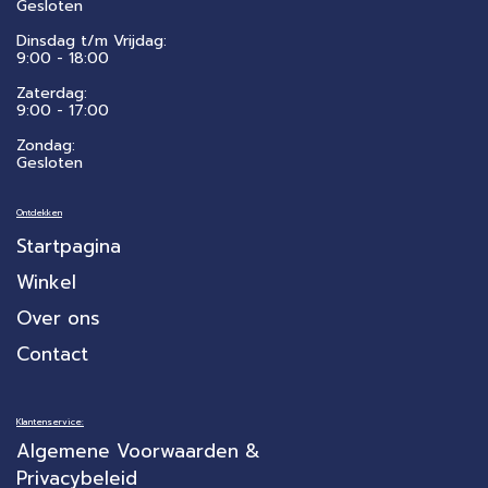
Gesloten
Dinsdag t/m Vrijdag:
9:00 - 18:00
Zaterdag:
​9:00 - 17:00
Zondag:
Gesloten
Ontdekken
Startpagina
Winkel
Over ons
Contact
Klantenservice:
Algemene Voorwaarden &
Privacybeleid