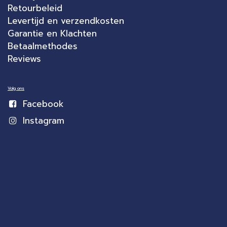
Retourbeleid
Levertijd en verzendkosten
Garantie en Klachten
Betaalmethodes
Reviews
Volg ons
Facebook
Instagram