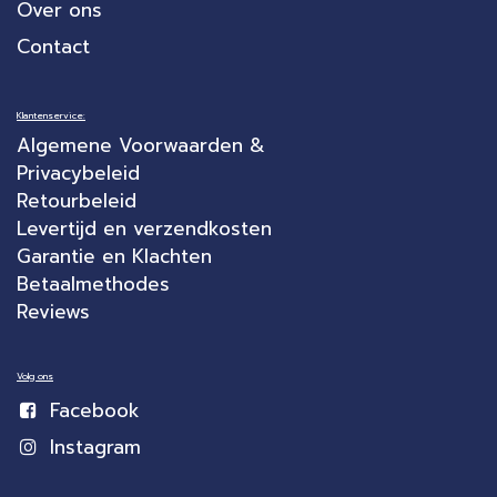
Over ons
Contact
Klantenservice:
Algemene Voorwaarden &
Privacybeleid
Retourbeleid
Levertijd en verzendkosten
Garantie en Klachten
Betaalmethodes
Reviews
Volg ons
Facebook
Instagram