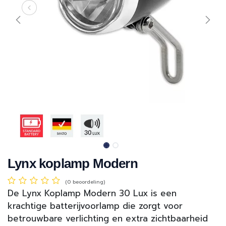
Lynx koplamp Modern
(0 beoordeling)
De Lynx Koplamp Modern 30 Lux is een
krachtige batterijvoorlamp die zorgt voor
betrouwbare verlichting en extra zichtbaarheid