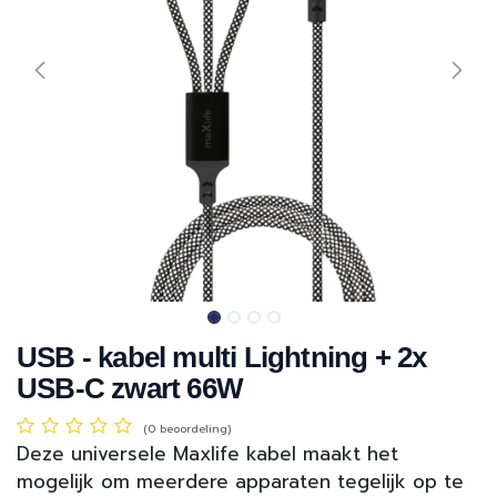
USB - kabel multi Lightning + 2x
USB-C zwart 66W
(0 beoordeling)
Deze universele Maxlife kabel maakt het
mogelijk om meerdere apparaten tegelijk op te