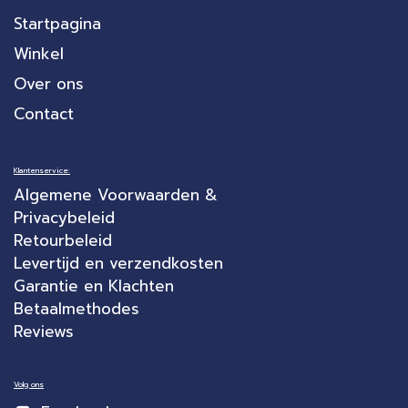
Startpagina
Winkel
Over ons
Contact
Klantenservice:
Algemene Voorwaarden &
Privacybeleid
Retourbeleid
Levertijd en verzendkosten
Garantie en Klachten
Betaalmethodes
Reviews
Volg ons