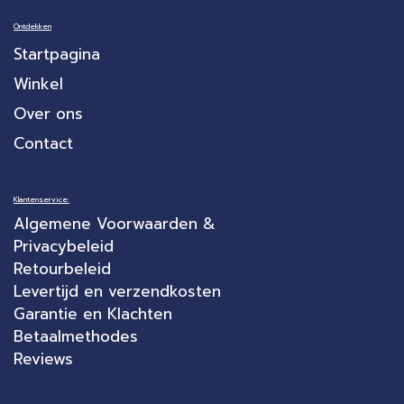
Ontdekken
Startpagina
Winkel
Over ons
Contact
Klantenservice:
Algemene Voorwaarden &
Privacybeleid
Retourbeleid
Levertijd en verzendkosten
Garantie en Klachten
Betaalmethodes
Reviews