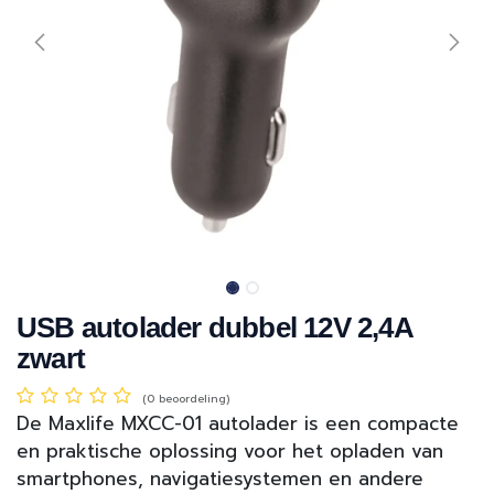
USB autolader dubbel 12V 2,4A
zwart
(0 beoordeling)
De Maxlife MXCC-01 autolader is een compacte
en praktische oplossing voor het opladen van
smartphones, navigatiesystemen en andere