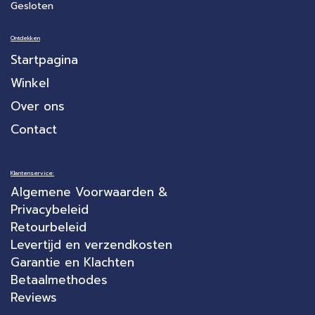
Gesloten
Ontdekken
Startpagina
Winkel
Over ons
Contact
Klantenservice:
Algemene Voorwaarden &
Privacybeleid
Retourbeleid
Levertijd en verzendkosten
Garantie en Klachten
Betaalmethodes
Reviews