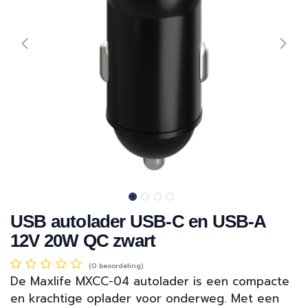
USB autolader USB-C en USB-A
12V 20W QC zwart
(0 beoordeling)
De Maxlife MXCC-04 autolader is een compacte
en krachtige oplader voor onderweg. Met een