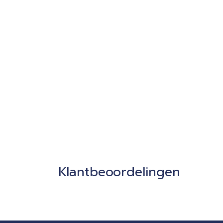
Klantbeoordelingen