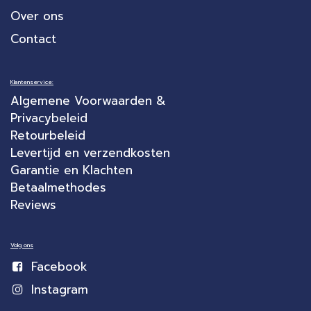
Over ons
Contact
Klantenservice:
Algemene Voorwaarden &
Privacybeleid
Retourbeleid
Levertijd en verzendkosten
Garantie en Klachten
Betaalmethodes
Reviews
Volg ons
Facebook
Instagram