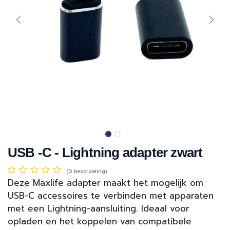
USB -C - Lightning adapter zwart
(0 beoordeling)
Deze Maxlife adapter maakt het mogelijk om
USB-C accessoires te verbinden met apparaten
met een Lightning-aansluiting. Ideaal voor
opladen en het koppelen van compatibele