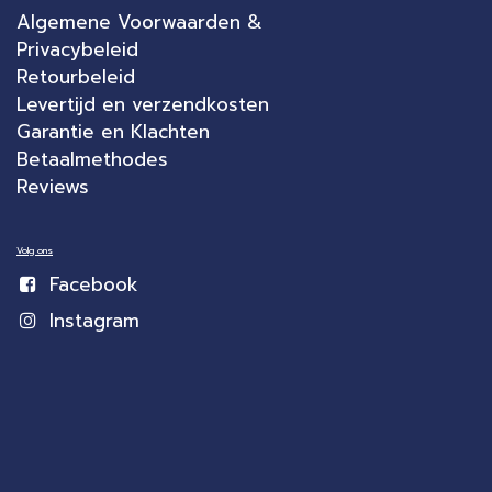
Algemene Voorwaarden &
Privacybeleid
Retourbeleid
Levertijd en verzendkosten
Garantie en Klachten
Betaalmethodes
Reviews
Volg ons
Facebook
Instagram