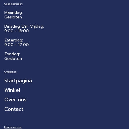
Openingstijden:
Maandag:
Gesloten
Dinsdag t/m Vrijdag:
9:00 - 18:00
Zaterdag:
​9:00 - 17:00
Zondag:
Gesloten
Ontdekken
Startpagina
Winkel
Over ons
Contact
Klantenservice: