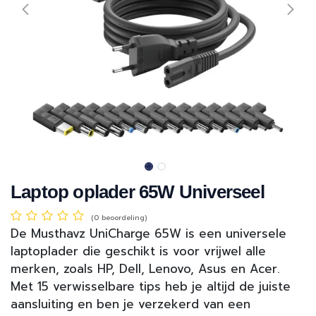
Laptop oplader 65W Universeel
(0 beoordeling)
De Musthavz UniCharge 65W is een universele
laptoplader die geschikt is voor vrijwel alle
merken, zoals HP, Dell, Lenovo, Asus en Acer.
Met 15 verwisselbare tips heb je altijd de juiste
aansluiting en ben je verzekerd van een