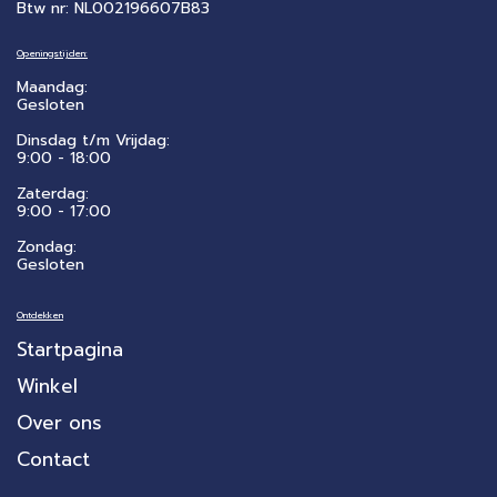
Btw nr: NL002196607B83
Openingstijden:
Maandag:
Gesloten
Dinsdag t/m Vrijdag:
9:00 - 18:00
Zaterdag:
​9:00 - 17:00
Zondag:
Gesloten
Ontdekken
Startpagina
Winkel
Over ons
Contact