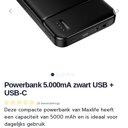
Powerbank 5.000mA zwart USB +
USB-C
(0 beoordeling)
Deze compacte powerbank van Maxlife heeft
een capaciteit van 5000 mAh en is ideaal voor
dagelijks gebruik.