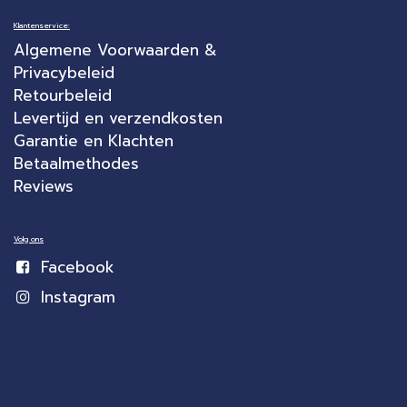
Klantenservice:
Algemene Voorwaarden &
Privacybeleid
Retourbeleid
Levertijd en verzendkosten
Garantie en Klachten
Betaalmethodes
Reviews
Volg ons
Facebook
Instagram