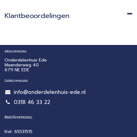
Klantbeoordelingen
Adres gegevens:
Onderdelenhuis Ede
Maanderweg 40
6711 NE EDE
Contact gegevens:
info@onderdelenhuis-ede.nl
0318 46 33 22
Bedrijfsgegevens:
Kvk: 65531515