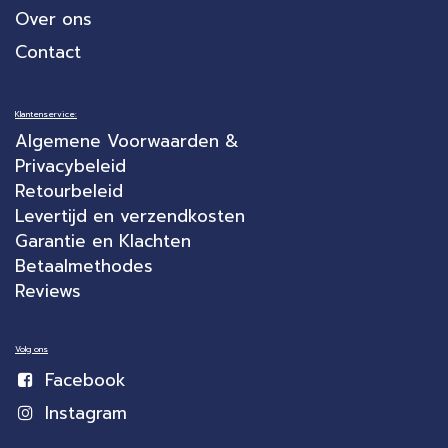
Over ons
Contact
Klantenservice:
Algemene Voorwaarden &
Privacybeleid
Retourbeleid
Levertijd en verzendkosten
Garantie en Klachten
Betaalmethodes
Reviews
Volg ons
Facebook
Instagram