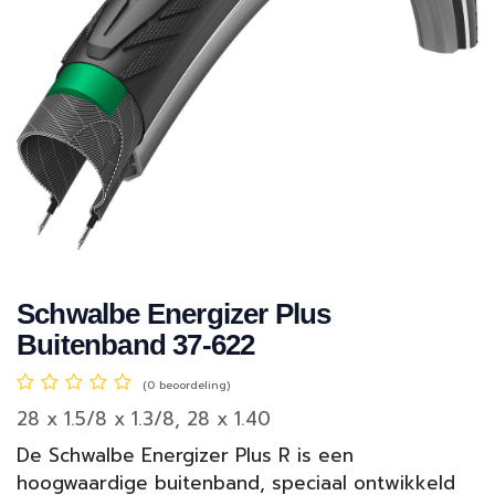
Schwalbe Energizer Plus
Buitenband 37-622
(0 beoordeling)
28 x 1.5/8 x 1.3/8, 28 x 1.40
De Schwalbe Energizer Plus R is een
hoogwaardige buitenband, speciaal ontwikkeld