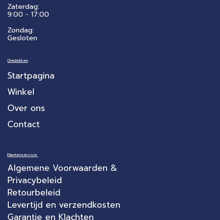
Zaterdag:
​9:00 - 17:00
Zondag:
Gesloten
Ontdekken
Startpagina
Winkel
Over ons
Contact
Klantenservice:
Algemene Voorwaarden &
Privacybeleid
Retourbeleid
Levertijd en verzendkosten
Garantie en Klachten