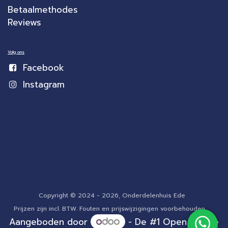
Betaalmethodes
Reviews
Volg ons
Facebook
Instagram
Copyright © 2024 - 2026, Onderdelenhuis Ede
Prijzen zijn incl. BTW. Fouten en prijswijzigingen voorbehouden.
Aangeboden door
- De #1
Open source