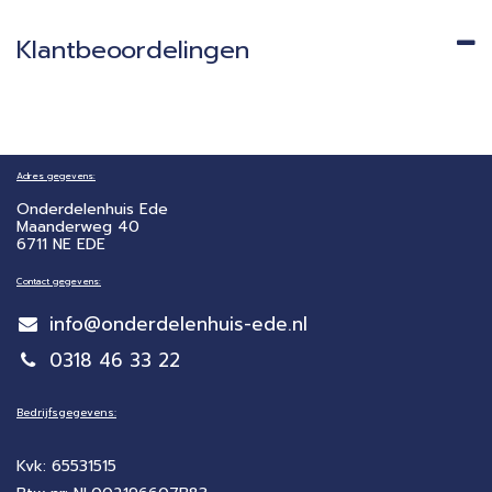
Klantbeoordelingen
Adres gegevens:
Onderdelenhuis Ede
Maanderweg 40
6711 NE EDE
Contact gegevens:
info@onderdelenhuis-ede.nl
0318 46 33 22
Bedrijfsgegevens:
Kvk: 65531515