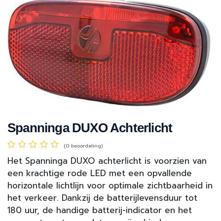
Spanninga DUXO Achterlicht
(0 beoordeling)
Het Spanninga DUXO achterlicht is voorzien van
een krachtige rode LED met een opvallende
horizontale lichtlijn voor optimale zichtbaarheid in
het verkeer. Dankzij de batterijlevensduur tot
180 uur, de handige batterij-indicator en het