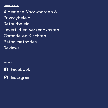
Klantenservice:
Algemene Voorwaarden &
Privacybeleid
Retourbeleid
Levertijd en verzendkosten
Garantie en Klachten
Betaalmethodes
Reviews
Volg ons
Facebook
Instagram