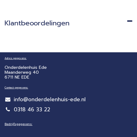
Klantbeoordelingen
Adres gegevens:
Onderdelenhuis Ede
Maanderweg 40
6711 NE EDE
Contact gegevens:
info@onderdelenhuis-ede.nl
0318 46 33 22
Bedrijfsgegevens: