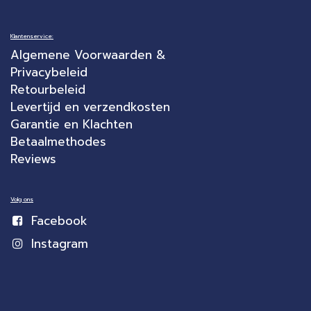
Klantenservice:
Algemene Voorwaarden &
Privacybeleid
Retourbeleid
Levertijd en verzendkosten
Garantie en Klachten
Betaalmethodes
Reviews
Volg ons
Facebook
Instagram