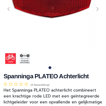
Spanninga PLATEO Achterlicht
(0 beoordeling)
Het Spanninga PLATEO achterlicht combineert
een krachtige rode LED met een geïntegreerde
lichtgeleider voor een opvallende en gelijkmatige