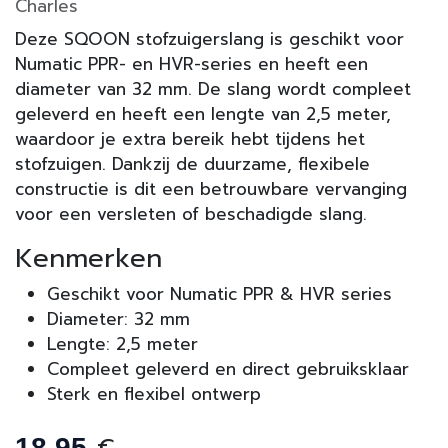
Charles
Deze SQOON stofzuigerslang is geschikt voor
Numatic PPR- en HVR-series en heeft een
diameter van 32 mm. De slang wordt compleet
geleverd en heeft een lengte van 2,5 meter,
waardoor je extra bereik hebt tijdens het
stofzuigen. Dankzij de duurzame, flexibele
constructie is dit een betrouwbare vervanging
voor een versleten of beschadigde slang.
Kenmerken
Geschikt voor Numatic PPR & HVR series
Diameter: 32 mm
Lengte: 2,5 meter
Compleet geleverd en direct gebruiksklaar
Sterk en flexibel ontwerp
18,95