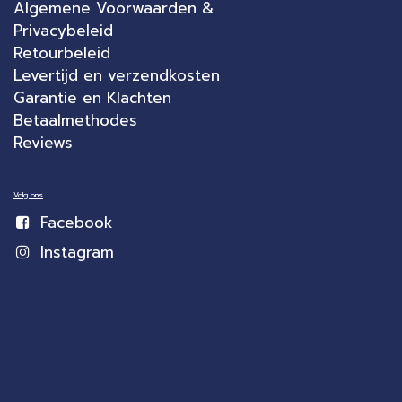
Algemene Voorwaarden &
Privacybeleid
Retourbeleid
Levertijd en verzendkosten
Garantie en Klachten
Betaalmethodes
Reviews
Volg ons
Facebook
Instagram