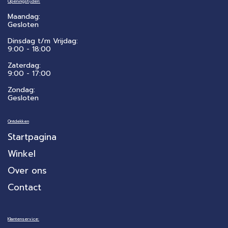
Openingstijden:
Maandag:
Gesloten
Dinsdag t/m Vrijdag:
9:00 - 18:00
Zaterdag:
​9:00 - 17:00
Zondag:
Gesloten
Ontdekken
Startpagina
Winkel
Over ons
Contact
Klantenservice: