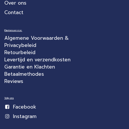
Over ons
Contact
Klantenservice:
Algemene Voorwaarden &
Privacybeleid
Retourbeleid
Levertijd en verzendkosten
Garantie en Klachten
Betaalmethodes
Reviews
Volg ons
Facebook
Instagram