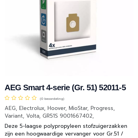
AEG Smart 4-serie (Gr. 51) 52011-5
(0 beoordeling)
AEG, Electrolux, Hoover, MioStar, Progress,
Variant, Volta, GR51S 9001667402,
Deze 5-laagse polypropyleen stofzuigerzakken
zijn een hoogwaardige vervanger voor Gr.51 /