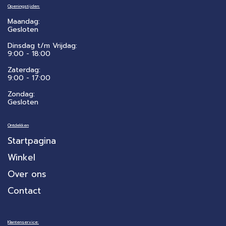
Openingstijden:
Maandag:
Gesloten
Dinsdag t/m Vrijdag:
9:00 - 18:00
Zaterdag:
​9:00 - 17:00
Zondag:
Gesloten
Ontdekken
Startpagina
Winkel
Over ons
Contact
Klantenservice: