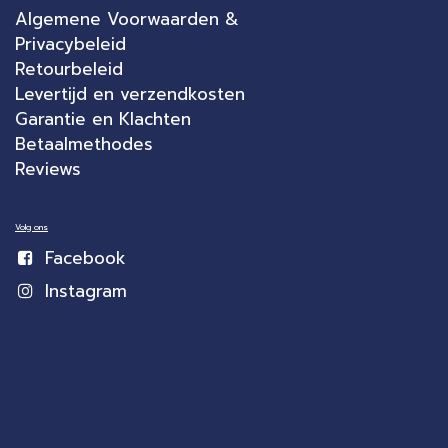
Algemene Voorwaarden &
Privacybeleid
Retourbeleid
Levertijd en verzendkosten
Garantie en Klachten
Betaalmethodes
Reviews
Volg ons
Facebook
Instagram