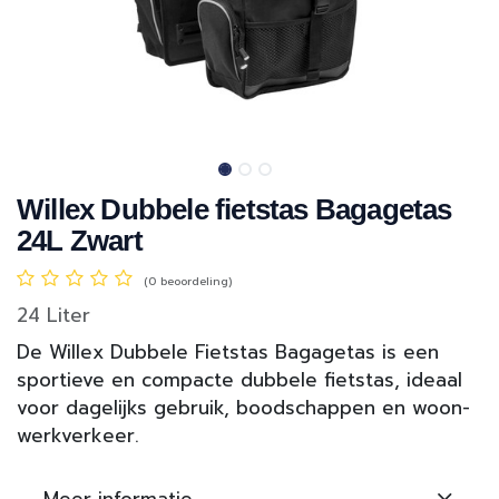
Willex Dubbele fietstas Bagagetas
24L Zwart
(0 beoordeling)
24 Liter
De Willex Dubbele Fietstas Bagagetas is een
sportieve en compacte dubbele fietstas, ideaal
voor dagelijks gebruik, boodschappen en woon-
werkverkeer.
Meer informatie..