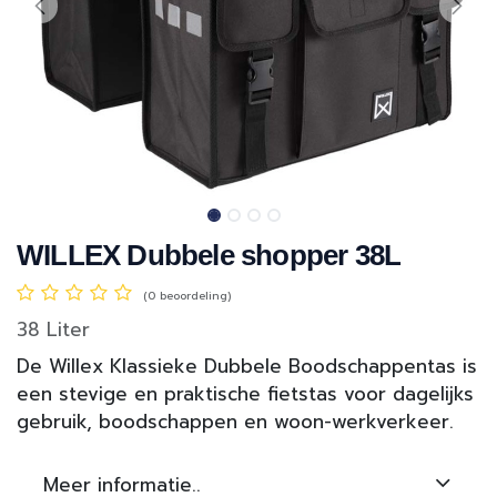
WILLEX Dubbele shopper 38L
(0 beoordeling)
38 Liter
De Willex Klassieke Dubbele Boodschappentas is
een stevige en praktische fietstas voor dagelijks
gebruik, boodschappen en woon-werkverkeer.
Meer informatie..