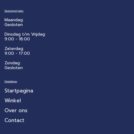
Openingstijden:
Maandag:
Gesloten
Dinsdag t/m Vrijdag:
9:00 - 18:00
Zaterdag:
​9:00 - 17:00
Zondag:
Gesloten
Ontdekken
Startpagina
Winkel
Over ons
Contact