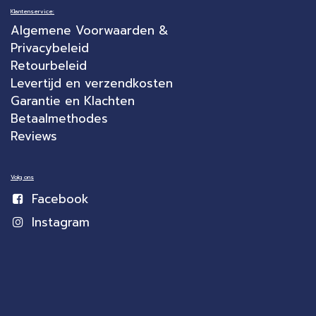
Klantenservice:
Algemene Voorwaarden &
Privacybeleid
Retourbeleid
Levertijd en verzendkosten
Garantie en Klachten
Betaalmethodes
Reviews
Volg ons
Facebook
Instagram