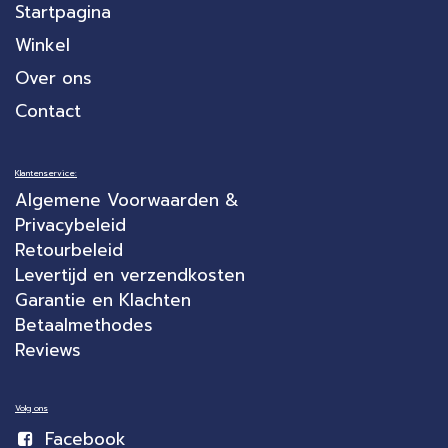
Startpagina
Winkel
Over ons
Contact
Klantenservice:
Algemene Voorwaarden &
Privacybeleid
Retourbeleid
Levertijd en verzendkosten
Garantie en Klachten
Betaalmethodes
Reviews
Volg ons
Facebook