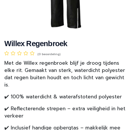
Willex Regenbroek
(0 beoordeling)
Met de Willex regenbroek blijf je droog tijdens
elke rit. Gemaakt van sterk, waterdicht polyester
dat regen buiten houdt en toch licht van gewicht
is.
✔️ 100% waterdicht & waterafstotend polyester
✔️ Reflecterende strepen – extra veiligheid in het
verkeer
✔️ Inclusief handige opbergtas – makkelijk mee