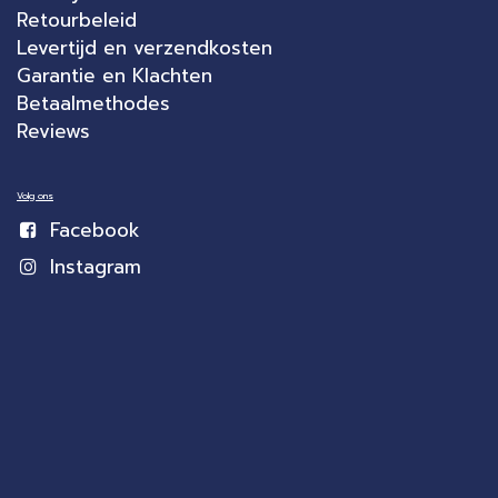
Retourbeleid
Levertijd en verzendkosten
Garantie en Klachten
Betaalmethodes
Reviews
Volg ons
Facebook
Instagram