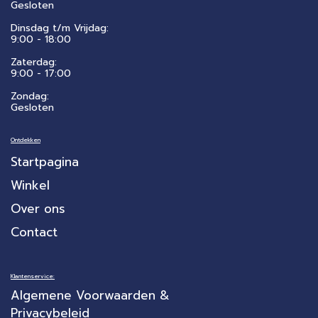
Gesloten
Dinsdag t/m Vrijdag:
9:00 - 18:00
Zaterdag:
​9:00 - 17:00
Zondag:
Gesloten
Ontdekken
Startpagina
Winkel
Over ons
Contact
Klantenservice:
Algemene Voorwaarden &
Privacybeleid