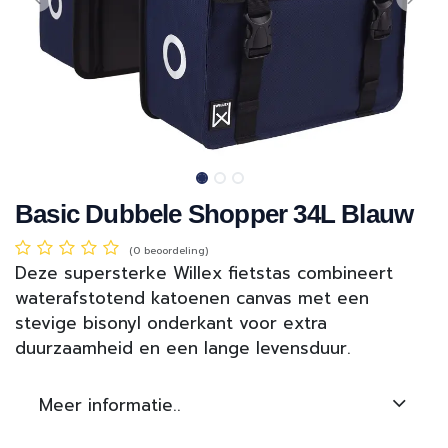
Basic Dubbele Shopper 34L Blauw
(0 beoordeling)
Deze supersterke Willex fietstas combineert
waterafstotend katoenen canvas met een
stevige bisonyl onderkant voor extra
duurzaamheid en een lange levensduur.
Meer informatie..