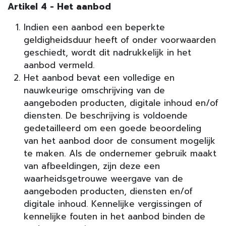
Artikel 4 - Het aanbod
Indien een aanbod een beperkte
geldigheidsduur heeft of onder voorwaarden
geschiedt, wordt dit nadrukkelijk in het
aanbod vermeld.
Het aanbod bevat een volledige en
nauwkeurige omschrijving van de
aangeboden producten, digitale inhoud en/of
diensten. De beschrijving is voldoende
gedetailleerd om een goede beoordeling
van het aanbod door de consument mogelijk
te maken. Als de ondernemer gebruik maakt
van afbeeldingen, zijn deze een
waarheidsgetrouwe weergave van de
aangeboden producten, diensten en/of
digitale inhoud. Kennelijke vergissingen of
kennelijke fouten in het aanbod binden de