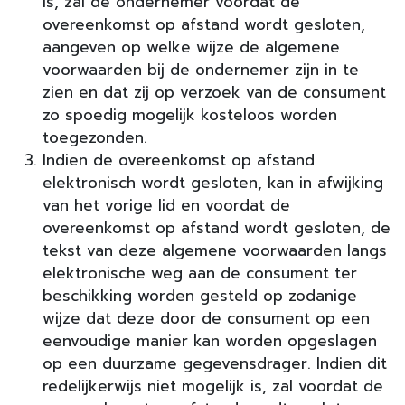
is, zal de ondernemer voordat de
overeenkomst op afstand wordt gesloten,
aangeven op welke wijze de algemene
voorwaarden bij de ondernemer zijn in te
zien en dat zij op verzoek van de consument
zo spoedig mogelijk kosteloos worden
toegezonden.
Indien de overeenkomst op afstand
elektronisch wordt gesloten, kan in afwijking
van het vorige lid en voordat de
overeenkomst op afstand wordt gesloten, de
tekst van deze algemene voorwaarden langs
elektronische weg aan de consument ter
beschikking worden gesteld op zodanige
wijze dat deze door de consument op een
eenvoudige manier kan worden opgeslagen
op een duurzame gegevensdrager. Indien dit
redelijkerwijs niet mogelijk is, zal voordat de