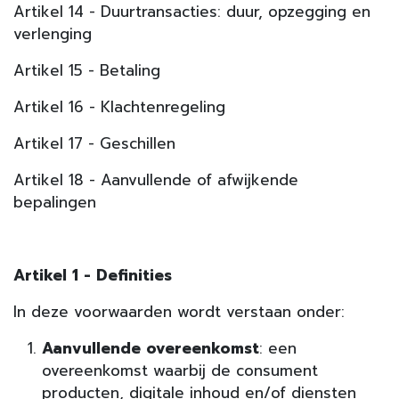
Artikel 14 - Duurtransacties: duur, opzegging en
verlenging
Artikel 15 - Betaling
Artikel 16 - Klachtenregeling
Artikel 17 - Geschillen
Artikel 18 - Aanvullende of afwijkende
bepalingen
Artikel 1 - Definities
In deze voorwaarden wordt verstaan onder:
Aanvullende overeenkomst
: een
overeenkomst waarbij de consument
producten, digitale inhoud en/of diensten