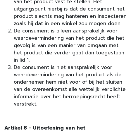
van het product vast te stellen. Het
uitgangspunt hierbij is dat de consument het
product slechts mag hanteren en inspecteren
zoals hij dat in een winkel zou mogen doen.
De consument is alleen aansprakelijk voor
waardevermindering van het product die het
gevolg is van een manier van omgaan met
het product die verder gaat dan toegestaan
in lid 1.
De consument is niet aansprakelijk voor
waardevermindering van het product als de
ondernemer hem niet voor of bij het sluiten
van de overeenkomst alle wettelijk verplichte
informatie over het herroepingsrecht heeft
verstrekt.
Artikel 8 - Uitoefening van het