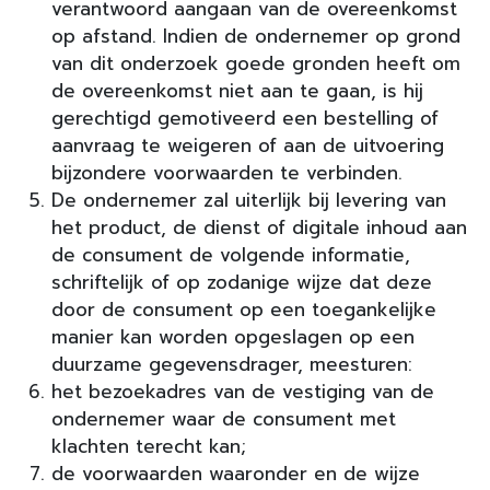
verantwoord aangaan van de overeenkomst
op afstand. Indien de ondernemer op grond
van dit onderzoek goede gronden heeft om
de overeenkomst niet aan te gaan, is hij
gerechtigd gemotiveerd een bestelling of
aanvraag te weigeren of aan de uitvoering
bijzondere voorwaarden te verbinden.
De ondernemer zal uiterlijk bij levering van
het product, de dienst of digitale inhoud aan
de consument de volgende informatie,
schriftelijk of op zodanige wijze dat deze
door de consument op een toegankelijke
manier kan worden opgeslagen op een
duurzame gegevensdrager, meesturen:
het bezoekadres van de vestiging van de
ondernemer waar de consument met
klachten terecht kan;
de voorwaarden waaronder en de wijze