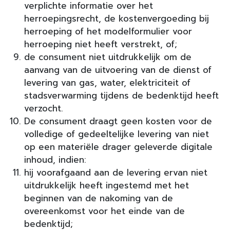
verplichte informatie over het
herroepingsrecht, de kostenvergoeding bij
herroeping of het modelformulier voor
herroeping niet heeft verstrekt, of;
de consument niet uitdrukkelijk om de
aanvang van de uitvoering van de dienst of
levering van gas, water, elektriciteit of
stadsverwarming tijdens de bedenktijd heeft
verzocht.
De consument draagt geen kosten voor de
volledige of gedeeltelijke levering van niet
op een materiële drager geleverde digitale
inhoud, indien:
hij voorafgaand aan de levering ervan niet
uitdrukkelijk heeft ingestemd met het
beginnen van de nakoming van de
overeenkomst voor het einde van de
bedenktijd;