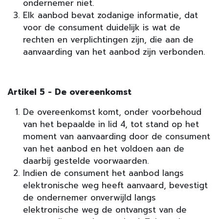
ondernemer niet.
Elk aanbod bevat zodanige informatie, dat
voor de consument duidelijk is wat de
rechten en verplichtingen zijn, die aan de
aanvaarding van het aanbod zijn verbonden.
Artikel 5 - De overeenkomst
De overeenkomst komt, onder voorbehoud
van het bepaalde in lid 4, tot stand op het
moment van aanvaarding door de consument
van het aanbod en het voldoen aan de
daarbij gestelde voorwaarden.
Indien de consument het aanbod langs
elektronische weg heeft aanvaard, bevestigt
de ondernemer onverwijld langs
elektronische weg de ontvangst van de