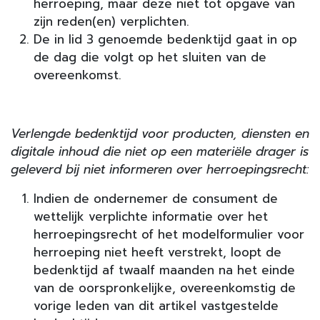
herroeping, maar deze niet tot opgave van
zijn reden(en) verplichten.
De in lid 3 genoemde bedenktijd gaat in op
de dag die volgt op het sluiten van de
overeenkomst.
Verlengde bedenktijd voor producten, diensten en
digitale inhoud die niet op een materiële drager is
geleverd bij niet informeren over herroepingsrecht:
Indien de ondernemer de consument de
wettelijk verplichte informatie over het
herroepingsrecht of het modelformulier voor
herroeping niet heeft verstrekt, loopt de
bedenktijd af twaalf maanden na het einde
van de oorspronkelijke, overeenkomstig de
vorige leden van dit artikel vastgestelde