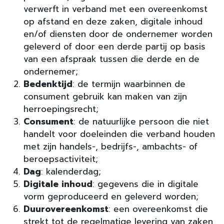
verwerft in verband met een overeenkomst
op afstand en deze zaken, digitale inhoud
en/of diensten door de ondernemer worden
geleverd of door een derde partij op basis
van een afspraak tussen die derde en de
ondernemer;
Bedenktijd
: de termijn waarbinnen de
consument gebruik kan maken van zijn
herroepingsrecht;
Consument
: de natuurlijke persoon die niet
handelt voor doeleinden die verband houden
met zijn handels-, bedrijfs-, ambachts- of
beroepsactiviteit;
Dag
: kalenderdag;
Digitale inhoud
: gegevens die in digitale
vorm geproduceerd en geleverd worden;
Duurovereenkomst
: een overeenkomst die
strekt tot de regelmatige levering van zaken,