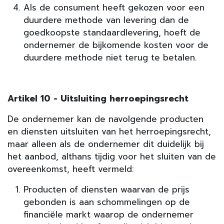
Als de consument heeft gekozen voor een
duurdere methode van levering dan de
goedkoopste standaardlevering, hoeft de
ondernemer de bijkomende kosten voor de
duurdere methode niet terug te betalen.
Artikel 10 - Uitsluiting herroepingsrecht
De ondernemer kan de navolgende producten
en diensten uitsluiten van het herroepingsrecht,
maar alleen als de ondernemer dit duidelijk bij
het aanbod, althans tijdig voor het sluiten van de
overeenkomst, heeft vermeld:
Producten of diensten waarvan de prijs
gebonden is aan schommelingen op de
financiële markt waarop de ondernemer