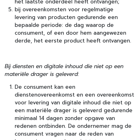
het laatste onderdeel heeft ontvangen;
bij overeenkomsten voor regelmatige
levering van producten gedurende een
bepaalde periode: de dag waarop de
consument, of een door hem aangewezen
derde, het eerste product heeft ontvangen.
Bij diensten en digitale inhoud die niet op een
materiële drager is geleverd:
De consument kan een
dienstenovereenkomst en een overeenkomst
voor levering van digitale inhoud die niet op
een materiële drager is geleverd gedurende
minimaal 14 dagen zonder opgave van
redenen ontbinden. De ondernemer mag de
consument vragen naar de reden van