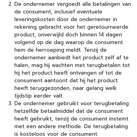
De ondernemer vergoedt alle betalingen van
de consument, inclusief eventuele
leveringskosten door de ondernemer in
rekening gebracht voor het geretourneerde
product, onverwijld doch binnen 14 dagen
volgend op de dag waarop de consument
hem de herroeping meldt. Tenzij de
ondernemer aanbiedt het product zelf af te
halen, mag hij wachten met terugbetalen tot
hij het product heeft ontvangen of tot de
consument aantoont dat hij het product
heeft teruggezonden, naar gelang welk
tijdstip eerder valt.
De ondernemer gebruikt voor terugbetaling
hetzelfde betaalmiddel dat de consument
heeft gebruikt, tenzij de consument instemt
met een andere methode. De terugbetaling
is kosteloos voor de consument.