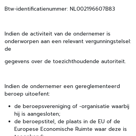
Btw-identificatienummer: NL002196607B83
Indien de activiteit van de ondernemer is
onderworpen aan een relevant vergunningstelsel:
de
gegevens over de toezichthoudende autoriteit.
Indien de ondernemer een gereglementeerd
beroep uitoefent:
de beroepsvereniging of -organisatie waarbij
hij is aangesloten;
de beroepstitel, de plaats in de EU of de
Europese Economische Ruimte waar deze is