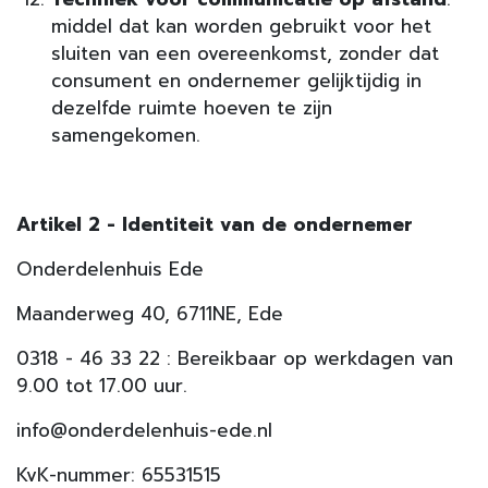
middel dat kan worden gebruikt voor het
sluiten van een overeenkomst, zonder dat
consument en ondernemer gelijktijdig in
dezelfde ruimte hoeven te zijn
samengekomen.
Artikel 2 - Identiteit van de ondernemer
Onderdelenhuis Ede
Maanderweg 40, 6711NE, Ede
0318 - 46 33 22 : Bereikbaar op werkdagen van
9.00 tot 17.00 uur.
info@onderdelenhuis-ede.nl
KvK-nummer: 65531515