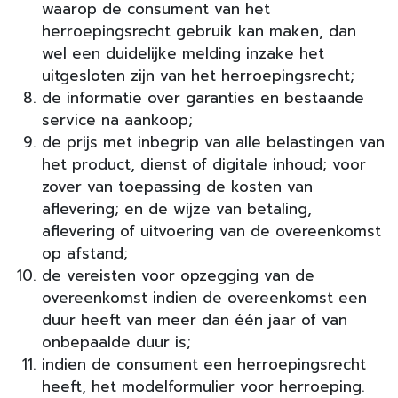
waarop de consument van het
herroepingsrecht gebruik kan maken, dan
wel een duidelijke melding inzake het
uitgesloten zijn van het herroepingsrecht;
de informatie over garanties en bestaande
service na aankoop;
de prijs met inbegrip van alle belastingen van
het product, dienst of digitale inhoud; voor
zover van toepassing de kosten van
aflevering; en de wijze van betaling,
aflevering of uitvoering van de overeenkomst
op afstand;
de vereisten voor opzegging van de
overeenkomst indien de overeenkomst een
duur heeft van meer dan één jaar of van
onbepaalde duur is;
indien de consument een herroepingsrecht
heeft, het modelformulier voor herroeping.