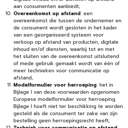
aan consumenten aanbiedt;
Overeenkomst op afstand
: een
overeenkomst die tussen de ondernemer en
de consument wordt gesloten in het kader
van een georganiseerd systeem voor
verkoop op afstand van producten, digitale
inhoud en/of diensten, waarbij tot en met
het sluiten van de overeenkomst uitsluitend
of mede gebruik gemaakt wordt van één of
meer technieken voor communicatie op
afstand;
Modelformulier voor herroeping
: het in
Bijlage I van deze voorwaarden opgenomen
Europese modelformulier voor herroeping.
Bijlage I hoeft niet ter beschikking te worden
gesteld als de consument ter zake van zijn
bestelling geen herroepingsrecht heeft;
Techniek voor communicatie op afstand
: