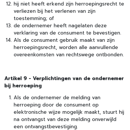
hij niet heeft erkend zijn herroepingsrecht te
verliezen bij het verlenen van zijn
toestemming; of
de ondernemer heeft nagelaten deze
verklaring van de consument te bevestigen.
Als de consument gebruik maakt van zijn
herroepingsrecht, worden alle aanvullende
overeenkomsten van rechtswege ontbonden.
Artikel 9 - Verplichtingen van de ondernemer
bij herroeping
Als de ondernemer de melding van
herroeping door de consument op
elektronische wijze mogelijk maakt, stuurt hij
na ontvangst van deze melding onverwijld
een ontvangstbevestiging.