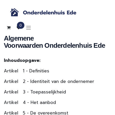
Overslaan naar inhoud
0
Algemene
Voorwaarden Onderdelenhuis Ede
Inhoudsopgave:
Artikel 1 - Definities
Artikel 2 - Identiteit van de ondernemer
Artikel 3 - Toepasselijkheid
Artikel 4 - Het aanbod
Artikel 5 - De overeenkomst