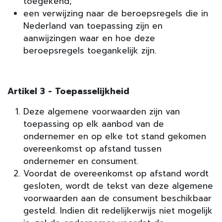
toegekend;
een verwijzing naar de beroepsregels die in
Nederland van toepassing zijn en
aanwijzingen waar en hoe deze
beroepsregels toegankelijk zijn.
Artikel 3 - Toepasselijkheid
Deze algemene voorwaarden zijn van
toepassing op elk aanbod van de
ondernemer en op elke tot stand gekomen
overeenkomst op afstand tussen
ondernemer en consument.
Voordat de overeenkomst op afstand wordt
gesloten, wordt de tekst van deze algemene
voorwaarden aan de consument beschikbaar
gesteld. Indien dit redelijkerwijs niet mogelijk