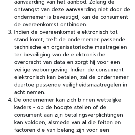
aanvaarding van het aanbod. Zolang de
ontvangst van deze aanvaarding niet door de
ondernemer is bevestigd, kan de consument
de overeenkomst ontbinden.
Indien de overeenkomst elektronisch tot
stand komt, treft de ondernemer passende
technische en organisatorische maatregelen
ter beveiliging van de elektronische
overdracht van data en zorgt hij voor een
veilige webomgeving. Indien de consument
elektronisch kan betalen, zal de ondernemer
daartoe passende veiligheidsmaatregelen in
acht nemen.
De ondernemer kan zich binnen wettelijke
kaders - op de hoogte stellen of de
consument aan zijn betalingsverplichtingen
kan voldoen, alsmede van al die feiten en
factoren die van belang zijn voor een