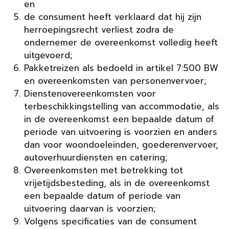
en
de consument heeft verklaard dat hij zijn
herroepingsrecht verliest zodra de
ondernemer de overeenkomst volledig heeft
uitgevoerd;
Pakketreizen als bedoeld in artikel 7:500 BW
en overeenkomsten van personenvervoer;
Dienstenovereenkomsten voor
terbeschikkingstelling van accommodatie, als
in de overeenkomst een bepaalde datum of
periode van uitvoering is voorzien en anders
dan voor woondoeleinden, goederenvervoer,
autoverhuurdiensten en catering;
Overeenkomsten met betrekking tot
vrijetijdsbesteding, als in de overeenkomst
een bepaalde datum of periode van
uitvoering daarvan is voorzien;
Volgens specificaties van de consument