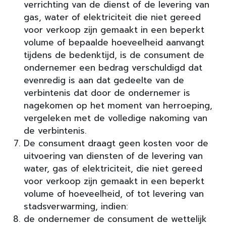
verrichting van de dienst of de levering van
gas, water of elektriciteit die niet gereed
voor verkoop zijn gemaakt in een beperkt
volume of bepaalde hoeveelheid aanvangt
tijdens de bedenktijd, is de consument de
ondernemer een bedrag verschuldigd dat
evenredig is aan dat gedeelte van de
verbintenis dat door de ondernemer is
nagekomen op het moment van herroeping,
vergeleken met de volledige nakoming van
de verbintenis.
De consument draagt geen kosten voor de
uitvoering van diensten of de levering van
water, gas of elektriciteit, die niet gereed
voor verkoop zijn gemaakt in een beperkt
volume of hoeveelheid, of tot levering van
stadsverwarming, indien:
de ondernemer de consument de wettelijk