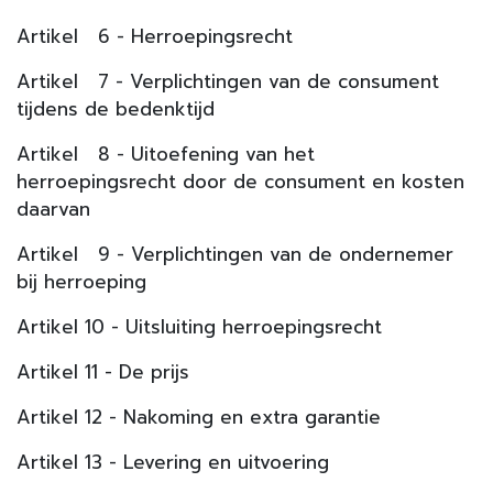
Artikel 6 - Herroepingsrecht
Artikel 7 - Verplichtingen van de consument
tijdens de bedenktijd
Artikel 8 - Uitoefening van het
herroepingsrecht door de consument en kosten
daarvan
Artikel 9 - Verplichtingen van de ondernemer
bij herroeping
Artikel 10 - Uitsluiting herroepingsrecht
Artikel 11 - De prijs
Artikel 12 - Nakoming en extra garantie
Artikel 13 - Levering en uitvoering