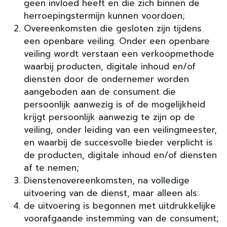
geen invloed heeft en die zich binnen de
herroepingstermijn kunnen voordoen;
Overeenkomsten die gesloten zijn tijdens
een openbare veiling. Onder een openbare
veiling wordt verstaan een verkoopmethode
waarbij producten, digitale inhoud en/of
diensten door de ondernemer worden
aangeboden aan de consument die
persoonlijk aanwezig is of de mogelijkheid
krijgt persoonlijk aanwezig te zijn op de
veiling, onder leiding van een veilingmeester,
en waarbij de succesvolle bieder verplicht is
de producten, digitale inhoud en/of diensten
af te nemen;
Dienstenovereenkomsten, na volledige
uitvoering van de dienst, maar alleen als:
de uitvoering is begonnen met uitdrukkelijke
voorafgaande instemming van de consument;