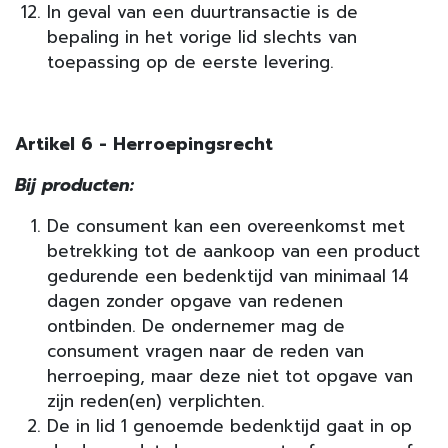
In geval van een duurtransactie is de
bepaling in het vorige lid slechts van
toepassing op de eerste levering.
Artikel 6 - Herroepingsrecht
Bij producten:
De consument kan een overeenkomst met
betrekking tot de aankoop van een product
gedurende een bedenktijd van minimaal 14
dagen zonder opgave van redenen
ontbinden. De ondernemer mag de
consument vragen naar de reden van
herroeping, maar deze niet tot opgave van
zijn reden(en) verplichten.
De in lid 1 genoemde bedenktijd gaat in op