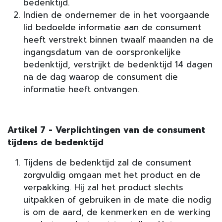
bedenktijd.
Indien de ondernemer de in het voorgaande
lid bedoelde informatie aan de consument
heeft verstrekt binnen twaalf maanden na de
ingangsdatum van de oorspronkelijke
bedenktijd, verstrijkt de bedenktijd 14 dagen
na de dag waarop de consument die
informatie heeft ontvangen.
Artikel 7 - Verplichtingen van de consument
tijdens de bedenktijd
Tijdens de bedenktijd zal de consument
zorgvuldig omgaan met het product en de
verpakking. Hij zal het product slechts
uitpakken of gebruiken in de mate die nodig
is om de aard, de kenmerken en de werking