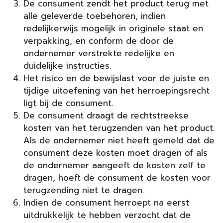
De consument zendt het product terug met
alle geleverde toebehoren, indien
redelijkerwijs mogelijk in originele staat en
verpakking, en conform de door de
ondernemer verstrekte redelijke en
duidelijke instructies.
Het risico en de bewijslast voor de juiste en
tijdige uitoefening van het herroepingsrecht
ligt bij de consument.
De consument draagt de rechtstreekse
kosten van het terugzenden van het product.
Als de ondernemer niet heeft gemeld dat de
consument deze kosten moet dragen of als
de ondernemer aangeeft de kosten zelf te
dragen, hoeft de consument de kosten voor
terugzending niet te dragen.
Indien de consument herroept na eerst
uitdrukkelijk te hebben verzocht dat de