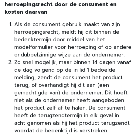
herroepingsrecht door de consument en
kosten daarvan
Als de consument gebruik maakt van zijn
herroepingsrecht, meldt hij dit binnen de
bedenktermijn door middel van het
modelformulier voor herroeping of op andere
ondubbelzinnige wijze aan de ondernemer.
Zo snel mogelijk, maar binnen 14 dagen vanaf
de dag volgend op de in lid 1 bedoelde
melding, zendt de consument het product
terug, of overhandigt hij dit aan (een
gemachtigde van) de ondernemer. Dit hoeft
niet als de ondernemer heeft aangeboden
het product zelf af te halen. De consument
heeft de terugzendtermijn in elk geval in
acht genomen als hij het product terugzendt
voordat de bedenktijd is verstreken.