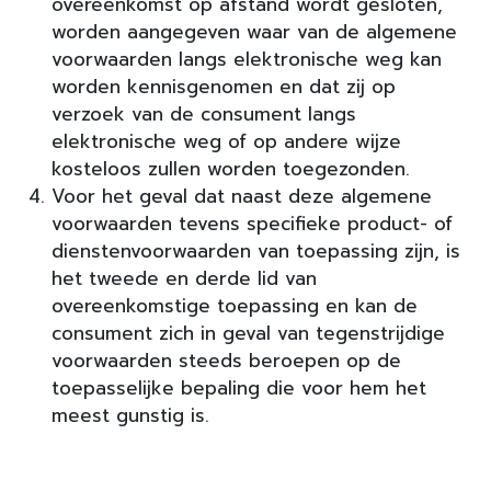
overeenkomst op afstand wordt gesloten,
worden aangegeven waar van de algemene
voorwaarden langs elektronische weg kan
worden kennisgenomen en dat zij op
verzoek van de consument langs
elektronische weg of op andere wijze
kosteloos zullen worden toegezonden.
Voor het geval dat naast deze algemene
voorwaarden tevens specifieke product- of
dienstenvoorwaarden van toepassing zijn, is
het tweede en derde lid van
overeenkomstige toepassing en kan de
consument zich in geval van tegenstrijdige
voorwaarden steeds beroepen op de
toepasselijke bepaling die voor hem het
meest gunstig is.