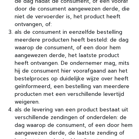
de dag nadat de consument, of een vooraf
door de consument aangewezen derde, die
niet de vervoerder is, het product heeft
ontvangen, of:
als de consument in eenzelfde bestelling
meerdere producten heeft besteld: de dag
waarop de consument, of een door hem
aangewezen derde, het laatste product
heeft ontvangen. De ondernemer mag, mits
hij de consument hier voorafgaand aan het
bestelproces op duidelijke wijze over heeft
geïnformeerd, een bestelling van meerdere
producten met een verschillende levertijd
weigeren.
als de levering van een product bestaat uit
verschillende zendingen of onderdelen: de
dag waarop de consument, of een door hem
aangewezen derde, de laatste zending of