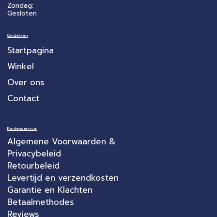
Zondag:
Gesloten
Ontdekken
Startpagina
Winkel
Over ons
Contact
Klantenservice:
Algemene Voorwaarden &
Privacybeleid
Retourbeleid
Levertijd en verzendkosten
Garantie en Klachten
Betaalmethodes
Reviews