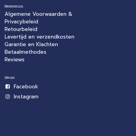
Klantenservice:
Algemene Voorwaarden &
Privacybeleid
Retourbeleid
Levertijd en verzendkosten
Garantie en Klachten
Betaalmethodes
Reviews
Volg ons
Facebook
Instagram