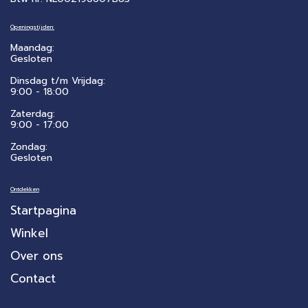
Openingstijden:
Maandag:
Gesloten
Dinsdag t/m Vrijdag:
9:00 - 18:00
Zaterdag:
​9:00 - 17:00
Zondag:
Gesloten
Ontdekken
Startpagina
Winkel
Over ons
Contact