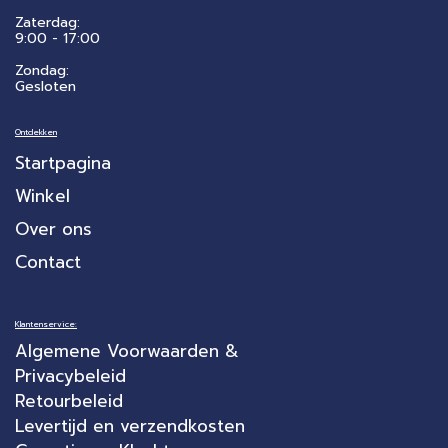
Zaterdag:
​9:00 - 17:00
Zondag:
Gesloten
Ontdekken
Startpagina
Winkel
Over ons
Contact
Klantenservice:
Algemene Voorwaarden &
Privacybeleid
Retourbeleid
Levertijd en verzendkosten