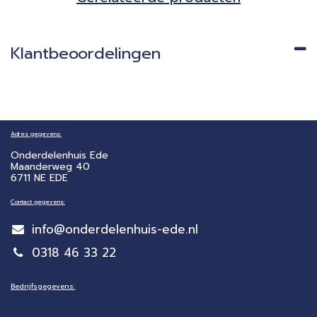
Klantbeoordelingen
Adres gegevens:
Onderdelenhuis Ede
Maanderweg 40
6711 NE EDE
Contact gegevens:
info@onderdelenhuis-ede.nl
0318 46 33 22
Bedrijfsgegevens: