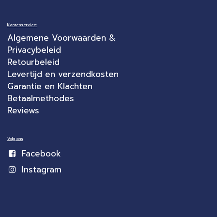
Klantenservice:
Algemene Voorwaarden &
Privacybeleid
Retourbeleid
Levertijd en verzendkosten
Garantie en Klachten
Betaalmethodes
Reviews
Volg ons
Facebook
Instagram