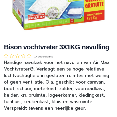
Bison vochtvreter 3X1KG navulling
(0 beoordeling)
Handige navulzak voor het navullen van Air Max
Vochtvreter®. Verlaagt een te hoge relatieve
luchtvochtigheid in gesloten ruimtes met weinig
of geen ventilatie. O.a. geschikt voor caravan,
boot, schuur, meterkast, zolder, voorraadkast,
kelder, kruipruimte, logeerkamer, kledingkast,
tuinhuis, keukenkast, kluis en wasruimte.
Verspreidt tevens een heerlijke geur.