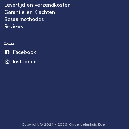
Levertijd en verzendkosten
Garantie en Klachten
Betaalmethodes
Reviews
Volg ons
Facebook
Instagram
Copyright © 2024 - 2026, Onderdelenhuis Ede