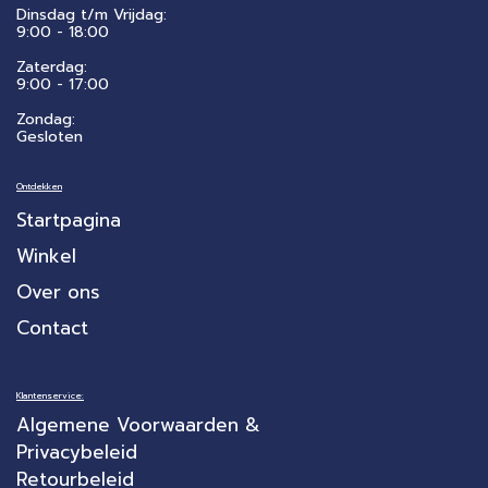
Dinsdag t/m Vrijdag:
9:00 - 18:00
Zaterdag:
​9:00 - 17:00
Zondag:
Gesloten
Ontdekken
Startpagina
Winkel
Over ons
Contact
Klantenservice:
Algemene Voorwaarden &
Privacybeleid
Retourbeleid