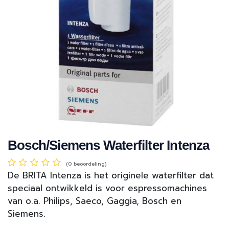
Bosch/Siemens Waterfilter Intenza
(0 beoordeling)
De BRITA Intenza is het originele waterfilter dat
speciaal ontwikkeld is voor espressomachines
van o.a. Philips, Saeco, Gaggia, Bosch en
Siemens.